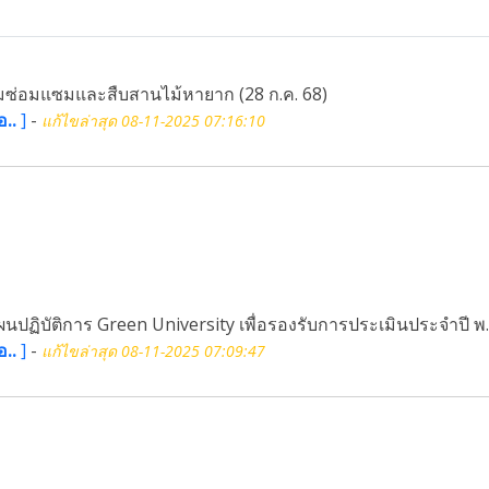
มซ่อมแซมและสืบสานไม้หายาก (28 ก.ค. 68)
อ..
]
-
แก้ไขล่าสุด 08-11-2025 07:16:10
นปฏิบัติการ Green University เพื่อรองรับการประเมินประจำปี พ.ศ
อ..
]
-
แก้ไขล่าสุด 08-11-2025 07:09:47