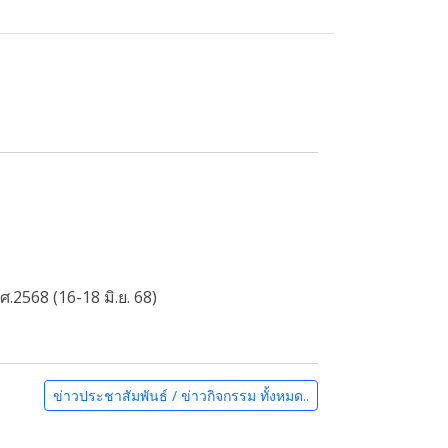
.2568 (16-18 มิ.ย. 68)
ข่าวประชาสัมพันธ์ / ข่าวกิจกรรม ทั้งหมด..