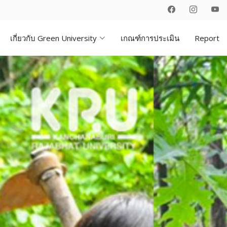
เกี่ยวกับ Green University
เกณฑ์การประเมิน
Report