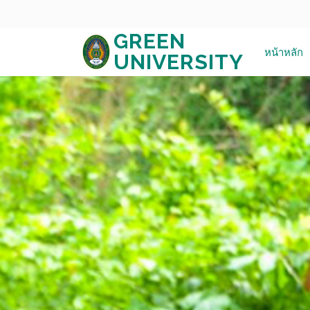
GREEN
หน้าหลัก
UNIVERSITY