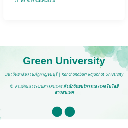
ภาพกิจกรรมเพิ่มเติม
Green University
มหาวิทยาลัยราชภัฏกาญจนบุรี
|
Kanchanaburi Rajabhat University
|
© งานพัฒนาระบบสารสนเทศ
สำนักวิทยบริการและเทคโนโลยี
สารสนเทศ