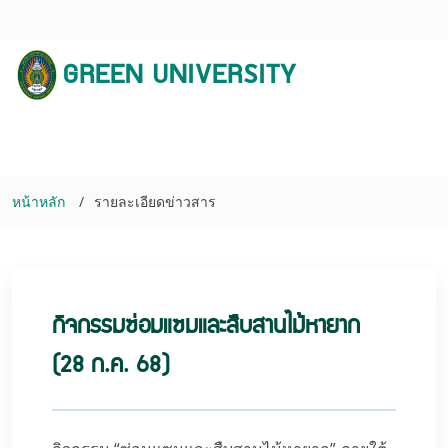
GREEN UNIVERSITY
หน้าหลัก
รายละเอียดข่าวสาร
กิจกรรมซ่อมแซมและสืบสานไม้หายาก
(28 ก.ค. 68)