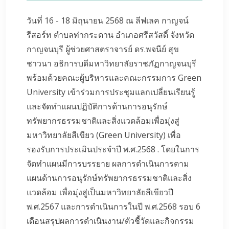
วันที่ 16 - 18 มิถุนายน 2568 ณ ลีฟเลค กาญจน์
รีสอร์ท ตำบลท่ากระดาน อำเภอศรีสวัสดิ์ จังหวัด
กาญจนบุรี ผู้ช่วยศาสตราจารย์ ดร.พจนีย์ สุข
ชาวนา อธิการบดีมหาวิทยาลัยราชภัฏกาญจนบุรี
พร้อมด้วยคณะผู้บริหารและคณะกรรมการ Green
University เข้าร่วมการประชุมแลกเปลี่ยนเรียนรู้
และจัดทำแผนปฏิบัติการด้านการอนุรักษ์
ทรัพยากรธรรมชาติและสิ่งแวดล้อมเพื่อมุ่งสู่
มหาวิทยาลัยสีเขียว (Green University) เพื่อ
รองรับการประเมินประจำปี พ.ศ.2568 . โดยในการ
จัดทำแผนมีการบรรยาย ผลการดำเนินการตาม
แผนด้านการอนุรักษ์ทรัพยากรธรรมชาติและสิ่ง
แวดล้อม เพื่อมุ่งสู่เป็นมหาวิทยาลัยสีเขียวปี
พ.ศ.2567 และการดำเนินการในปี พ.ศ.2568 รอบ 6
เดือนสรุปผลการดำเนินงาน/ตัวชี้วัดและกิจกรรม