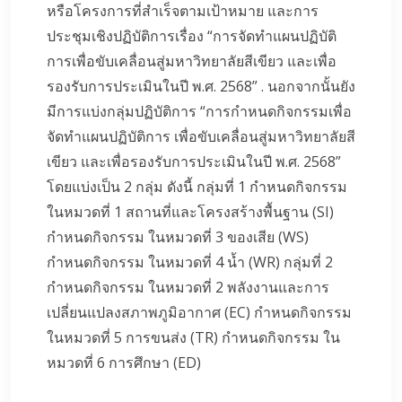
หรือโครงการที่สำเร็จตามเป้าหมาย และการ
ประชุมเชิงปฏิบัติการเรื่อง “การจัดทำแผนปฏิบัติ
การเพื่อขับเคลื่อนสู่มหาวิทยาลัยสีเขียว และเพื่อ
รองรับการประเมินในปี พ.ศ. 2568” . นอกจากนั้นยัง
มีการแบ่งกลุ่มปฏิบัติการ “การกำหนดกิจกรรมเพื่อ
จัดทำแผนปฏิบัติการ เพื่อขับเคลื่อนสู่มหาวิทยาลัยสี
เขียว และเพื่อรองรับการประเมินในปี พ.ศ. 2568”
โดยแบ่งเป็น 2 กลุ่ม ดังนี้ กลุ่มที่ 1 กำหนดกิจกรรม
ในหมวดที่ 1 สถานที่และโครงสร้างพื้นฐาน (SI)
กำหนดกิจกรรม ในหมวดที่ 3 ของเสีย (WS)
กำหนดกิจกรรม ในหมวดที่ 4 น้ำ (WR) กลุ่มที่ 2
กำหนดกิจกรรม ในหมวดที่ 2 พลังงานและการ
เปลี่ยนแปลงสภาพภูมิอากาศ (EC) กำหนดกิจกรรม
ในหมวดที่ 5 การขนส่ง (TR) กำหนดกิจกรรม ใน
หมวดที่ 6 การศึกษา (ED)