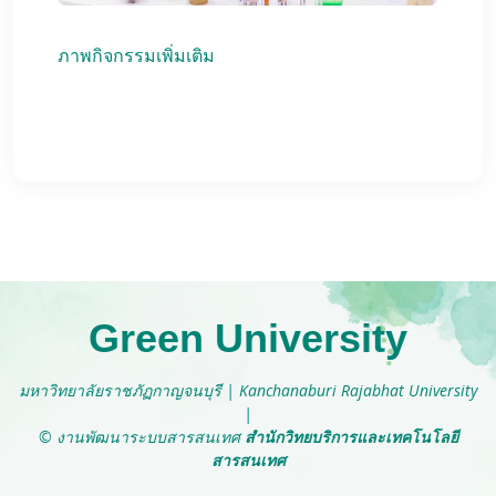
ภาพกิจกรรมเพิ่มเติม
Green University
มหาวิทยาลัยราชภัฏกาญจนบุรี
|
Kanchanaburi Rajabhat University
|
© งานพัฒนาระบบสารสนเทศ
สำนักวิทยบริการและเทคโนโลยี
สารสนเทศ