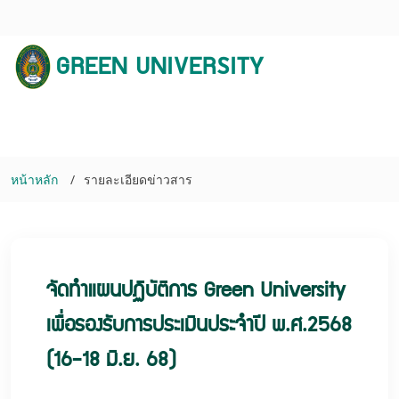
GREEN UNIVERSITY
หน้าหลัก
รายละเอียดข่าวสาร
จัดทำแผนปฏิบัติการ Green University
เพื่อรองรับการประเมินประจำปี พ.ศ.2568
(16-18 มิ.ย. 68)