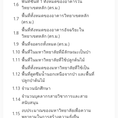
พื้นที่ชั้นที่ 1 ทั้งหมดของอาคารใน
1.6
วิทยาเขตหลัก (ตร.ม.)
พื้นที่ทั้งหมดของอาคารวิทยาเขตหลัก
1.7
(ตร.ม.)
พื้นที่ทังหมดของอาคารอัจฉริยะใน
1.8
วิทยาเขตหลัก (ตร.ม.)
1.9
พื้นที่จอดรถทั้งหมด (ตร.ม.)
1.10
พื้นที่ในมหาวิทยาลัยที่มีลักษณะเป็นป่า
1.11
พื้นที่ในมหาวิทยาลัยที่ใช้ปลูกต้นไม้
พื้นที่ทั้งหมดของมหาวิทยาลัยที่ใช้เป็น
1.12
พื้นที่ดูดซึมน้ำนอกเหนือจากป่า และพื้นที่
ปลูกป่าต้นไม้
1.13
จำนวนนักศึกษา
จำนวนบุคลากรสายวิชาการและสาย
1.14
สนับสนุน
งบประมาณของมหาวิทยาลัยเพื่อความ
1.15
พยายามในการสร้างความยั่งยืน