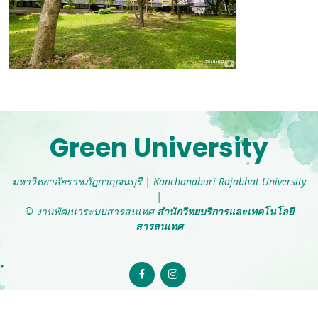
Green University
มหาวิทยาลัยราชภัฏกาญจนบุรี
|
Kanchanaburi Rajabhat University
|
© งานพัฒนาระบบสารสนเทศ
สำนักวิทยบริการและเทคโนโลยี
สารสนเทศ