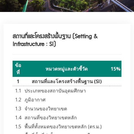
สถานที่และโครงสร้างพื้นฐาน (Setting &
Infrastructure : SI)
ข้อ
หมวดหมู่และตัวชี้วัด
15%
ที่
1
สถานที่และโครงสร้างพื้นฐาน (SI)
1.1
ประเภทของสถาบันอุดมศึกษา
1.2
ภูมิอากาศ
1.3
จำนวนของวิทยาเขต
1.4
สถานที่ของวิทยาเขตหลัก
1.5
พื้นที่ทั้งหมดของวิทยาเขตหลัก (ตร.ม.)