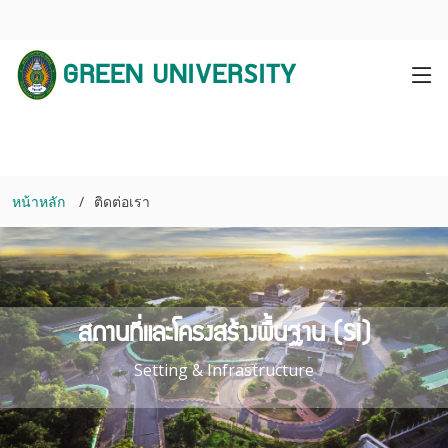
GREEN UNIVERSITY
หน้าหลัก
ติดต่อเรา
สถานที่และโครงสร้างพื้นฐาน (SI)
Setting & Infrastructure