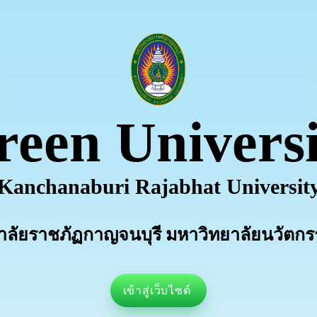
reen Universi
Kanchanaburi Rajabhat Universit
าลัยราชภัฏกาญจนบุรี มหาวิทยาลัยนวัตกรร
เข้าสู่เว็บไซต์