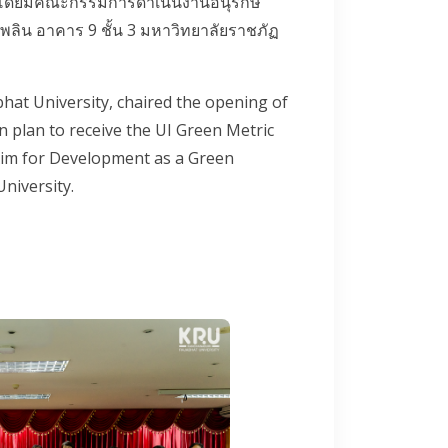
c โดยมีคณะกรรมการดำเนินงานอนุรักษ์
ไพลิน อาคาร 9 ชั้น 3 มหาวิทยาลัยราชภัฏ
hat University, chaired the opening of
 plan to receive the UI Green Metric
Aim for Development as a Green
niversity.