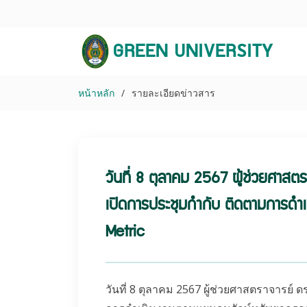
GREEN UNIVERSITY
หน้าหลัก
รายละเอียดข่าวสาร
วันที่ 8 ตุลาคม 2567 ผู้ช่วยศาสต
เปิดการประชุมกำกับ ติดตามการดำเ
Metric
วันที่ 8 ตุลาคม 2567 ผู้ช่วยศาสตราจารย