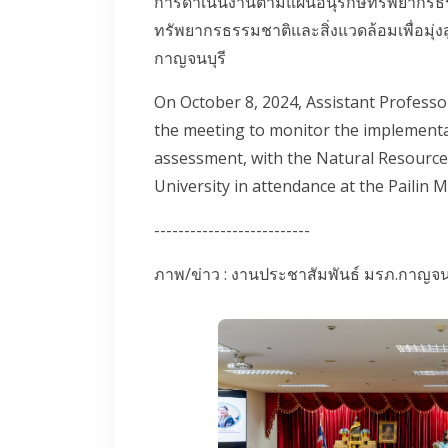
การดำเนินงานตามแผนอนุรักษ์ทรัพยากรธรร
ทรัพยากรธรรมชาติและสิ่งแวดล้อมเพื่อมุ่ง
กาญจนบุรี
On October 8, 2024, Assistant Profess
the meeting to monitor the implementa
assessment, with the Natural Resourc
University in attendance at the Pailin 
--------------------------
ภาพ/ข่าว : งานประชาสัมพันธ์ มรภ.กาญจนบ