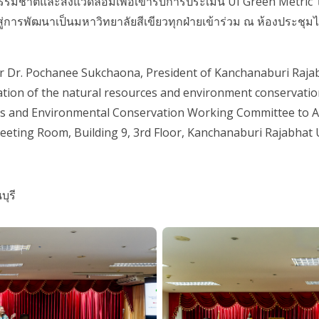
มชาติและสิ่งแวดล้อมเพื่อเข้ารับการประเมิน UI Green Metri
สู่การพัฒนาเป็นมหาวิทยาลัยสีเขียวทุกฝ่ายเข้าร่วม ณ ห้องประชุม
or Dr. Pochanee Sukchaona, President of Kanchanaburi Rajab
tion of the natural resources and environment conservation
es and Environmental Conservation Working Committee to 
Meeting Room, Building 9, 3rd Floor, Kanchanaburi Rajabhat U
ุรี