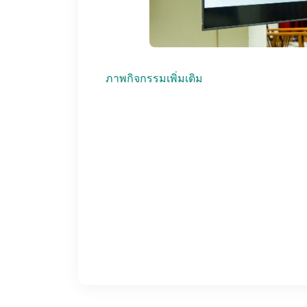
ภาพกิจกรรมเพิ่มเติม