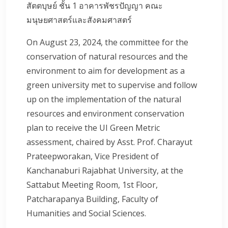
สัตตบุษย์ ชั้น 1 อาคารพัชรปัญญา คณะ
มนุษยศาสตร์และสังคมศาสตร์
On August 23, 2024, the committee for the
conservation of natural resources and the
environment to aim for development as a
green university met to supervise and follow
up on the implementation of the natural
resources and environment conservation
plan to receive the UI Green Metric
assessment, chaired by Asst. Prof. Charayut
Prateepworakan, Vice President of
Kanchanaburi Rajabhat University, at the
Sattabut Meeting Room, 1st Floor,
Patcharapanya Building, Faculty of
Humanities and Social Sciences.