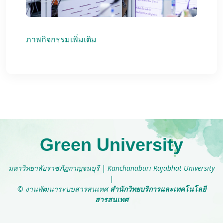
ภาพกิจกรรมเพิ่มเติม
Green University
มหาวิทยาลัยราชภัฏกาญจนบุรี
|
Kanchanaburi Rajabhat University
|
© งานพัฒนาระบบสารสนเทศ
สำนักวิทยบริการและเทคโนโลยี
สารสนเทศ