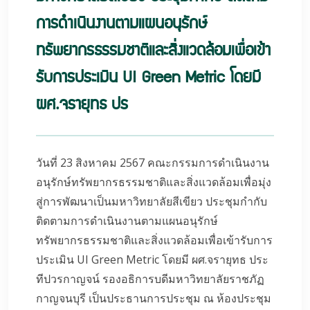
การดำเนินงานตามแผนอนุรักษ์
ทรัพยากรธรรมชาติและสิ่งแวดล้อมเพื่อเข้า
รับการประเมิน UI Green Metric โดยมี
ผศ.จรายุทธ ปร
วันที่ 23 สิงหาคม 2567 คณะกรรมการดำเนินงาน
อนุรักษ์ทรัพยากรธรรมชาติและสิ่งแวดล้อมเพื่อมุ่ง
สู่การพัฒนาเป็นมหาวิทยาลัยสีเขียว ประชุมกำกับ
ติดตามการดำเนินงานตามแผนอนุรักษ์
ทรัพยากรธรรมชาติและสิ่งแวดล้อมเพื่อเข้ารับการ
ประเมิน UI Green Metric โดยมี ผศ.จรายุทธ ประ
ทีปวรกาญจน์ รองอธิการบดีมหาวิทยาลัยราชภัฏ
กาญจนบุรี เป็นประธานการประชุม ณ ห้องประชุม