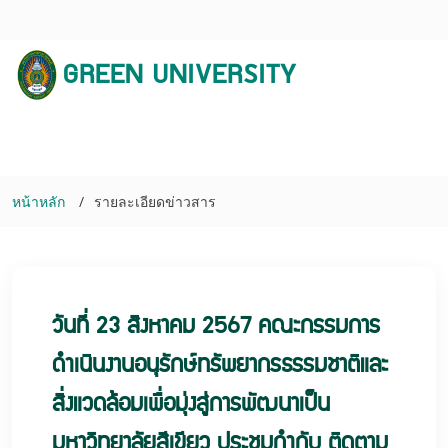
GREEN UNIVERSITY
หน้าหลัก
รายละเอียดข่าวสาร
วันที่ 23 สิงหาคม 2567 คณะกรรมการ
ดำเนินงานอนุรักษ์ทรัพยากรธรรมชาติและ
สิ่งแวดล้อมเพื่อมุ่งสู่การพัฒนาเป็น
มหาวิทยาลัยสีเขียว ประชุมกำกับ ติดตาม