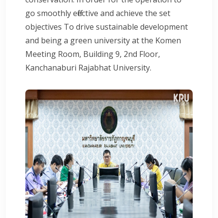
go smoothly effective and achieve the set
objectives To drive sustainable development
and being a green university at the Komen
Meeting Room, Building 9, 2nd Floor,
Kanchanaburi Rajabhat University.