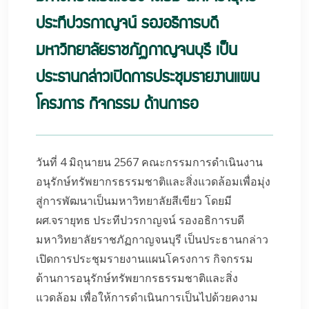
ประทีปวรกาญจน์ รองอธิการบดี
มหาวิทยาลัยราชภัฏกาญจนบุรี เป็น
ประธานกล่าวเปิดการประชุมรายงานแผน
โครงการ กิจกรรม ด้านการอ
วันที่ 4 มิถุนายน 2567 คณะกรรมการดำเนินงาน
อนุรักษ์ทรัพยากรธรรมชาติและสิ่งแวดล้อมเพื่อมุ่ง
สู่การพัฒนาเป็นมหาวิทยาลัยสีเขียว โดยมี
ผศ.จรายุทธ ประทีปวรกาญจน์ รองอธิการบดี
มหาวิทยาลัยราชภัฏกาญจนบุรี เป็นประธานกล่าว
เปิดการประชุมรายงานแผนโครงการ กิจกรรม
ด้านการอนุรักษ์ทรัพยากรธรรมชาติและสิ่ง
แวดล้อม เพื่อให้การดำเนินการเป็นไปด้วยคงาม