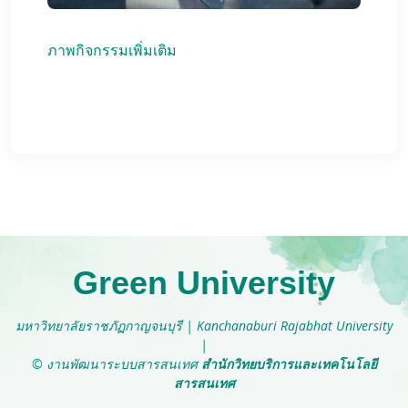
ภาพกิจกรรมเพิ่มเติม
Green University
มหาวิทยาลัยราชภัฏกาญจนบุรี
|
Kanchanaburi Rajabhat University
|
© งานพัฒนาระบบสารสนเทศ
สำนักวิทยบริการและเทคโนโลยี
สารสนเทศ