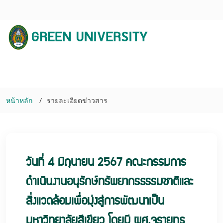
GREEN UNIVERSITY
หน้าหลัก
รายละเอียดข่าวสาร
วันที่ 4 มิถุนายน 2567 คณะกรรมการ
ดำเนินงานอนุรักษ์ทรัพยากรธรรมชาติและ
สิ่งแวดล้อมเพื่อมุ่งสู่การพัฒนาเป็น
มหาวิทยาลัยสีเขียว โดยมี ผศ.จรายุทธ