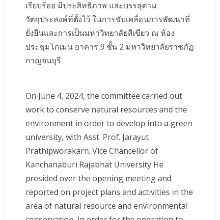
เรียบร้อย มีประสิทธิภาพ และบรรลุตาม
วัตถุประสงค์ที่ตั้งไว้ ในการขับเคลื่อนการพัฒนาที่
ยั่งยืนและการเป็นมหาวิทยาลัยสีเขียว ณ ห้อง
ประชุมโกเมน อาคาร 9 ชั้น 2 มหาวิทยาลัยราชภัฏ
กาญจนบุรี
On June 4, 2024, the committee carried out
work to conserve natural resources and the
environment in order to develop into a green
university, with Asst. Prof. Jarayut
Prathipworakarn. Vice Chancellor of
Kanchanaburi Rajabhat University He
presided over the opening meeting and
reported on project plans and activities in the
area of ​​natural resource and environmental
conservation. In order for the operation to