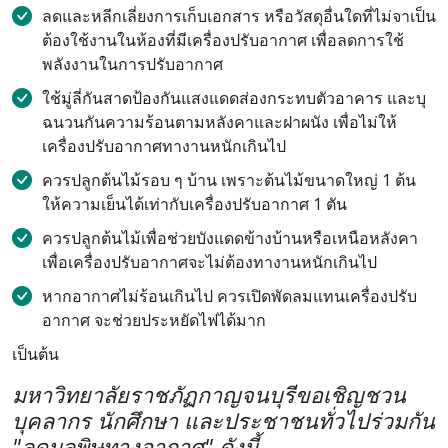
ลดและหลีกเลี่ยงการเก็บเอกสาร หรือวัสดุอื่นใดที่ไม่จาเป็น
ต้องใช้งานในห้องที่มีเครื่องปรับอากาศ เพื่อลดการใช้
พลังงานในการปรับอากาศ
ใช้มู่ลี่กันสาดป้องกันแสงแดดส่องกระทบตัวอาคาร และบุ
ฉนวนกันความร้อนตามหลังคาและฝาผนัง เพื่อไม่ให้
เครื่องปรับอากาศทางานหนักเกินไป
ควรปลูกต้นไม้รอบ ๆ บ้าน เพราะต้นไม้ขนาดใหญ่ 1 ต้น
ให้ความเย็นได้เท่ากับเครื่องปรับอากาศ 1 ตัน
ควรปลูกต้นไม้เพื่อช่วยบังแดดข้างบ้านหรือเหนือหลังคา
เพื่อเครื่องปรับอากาศจะไม่ต้องทางานหนักเกินไป
หากอากาศไม่ร้อนเกินไป ควรเปิดพัดลมแทนเครื่องปรับ
อากาศ จะช่วยประหยัดไฟได้มาก
เป็นต้น
มหาวิทยาลัยราชภัฏกาญจนบุรีขอเชิญชวน
บุคลากร นักศึกษา และประชาชนทั่วไปร่วมกัน
"ลดมลพิษทางอากาศ" ดังนี้