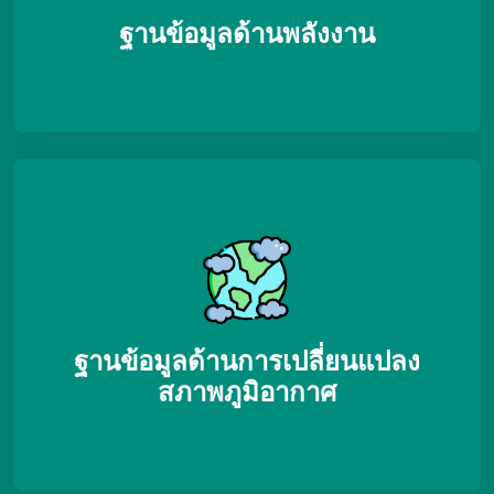
ฐานข้อมูลด้านพลังงาน
ฐานข้อมูลด้านการเปลี่ยนแปลง
สภาพภูมิอากาศ