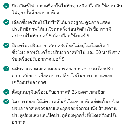
ปิดสวิตซ์ไฟ และเครื่องใช้ไฟฟ้าทุกชนิดเมื่อเลิกใช้งาน ดับ
ไฟทุกครั้งที่ออกจากห้อง
เลือกซื้อเครื่องใช้ไฟฟ้าที่ได้มาตรฐาน ดูฉลากแสดง
ประสิทธิภาพให้แน่ใจทุกครั้งก่อนตัดสินใจซื้อ หากมี
อุปกรณ์ไฟฟ้าเบอร์ 5 ต้องเลือกใช้เบอร์ 5
ปิดเครื่องปรับอากาศทุกครั้งที่จะไม่อยู่ในห้องเกิน 1
ชั่วโมง สาหรับเครื่องปรับอากาศทั่วไป และ 30 นาที สาห
รับเครื่องปรับอากาศเบอร์ 5
หมั่นทำความสะอาดแผ่นกรองอากาศของเครื่องปรับ
อากาศบ่อย ๆ เพื่อลดการเปลืองไฟในการทางานของ
เครื่องปรับอากาศ
ตั้งอุณหภูมิเครื่องปรับอากาศที่ 25 องศาเซลเซียส
ไม่ควรปล่อยให้มีความเย็นรั่วไหลจากห้องที่ติดตั้งเครื่อง
ปรับอากาศ ตรวจสอบและอุดรอยรั่วตามผนัง ฝ้าเพดาน
ประตูช่องแสง และปิดประตูห้องทุกครั้งที่เปิดเครื่องปรับ
อากาศ