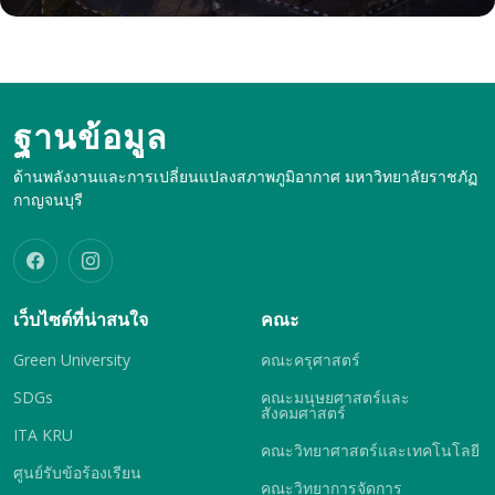
ฐานข้อมูล
ด้านพลังงานและการเปลี่ยนแปลงสภาพภูมิอากาศ มหาวิทยาลัยราชภัฏ
กาญจนบุรี
เว็บไซต์ที่น่าสนใจ
คณะ
Green University
คณะครุศาสตร์
SDGs
คณะมนุษยศาสตร์และ
สังคมศาสตร์
ITA KRU
คณะวิทยาศาสตร์และเทคโนโลยี
ศูนย์รับข้อร้องเรียน
คณะวิทยาการจัดการ