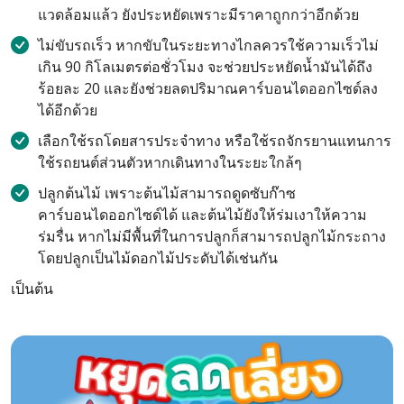
แวดล้อมแล้ว ยังประหยัดเพราะมีราคาถูกกว่าอีกด้วย
ไม่ขับรถเร็ว หากขับในระยะทางไกลควรใช้ความเร็วไม่
เกิน 90 กิโลเมตรต่อชั่วโมง จะช่วยประหยัดน้ำมันได้ถึง
ร้อยละ 20 และยังช่วยลดปริมาณคาร์บอนไดออกไซด์ลง
ได้อีกด้วย
เลือกใช้รถโดยสารประจำทาง หรือใช้รถจักรยานแทนการ
ใช้รถยนต์ส่วนตัวหากเดินทางในระยะใกล้ๆ
ปลูกต้นไม้ เพราะต้นไม้สามารถดูดซับก๊าซ
คาร์บอนไดออกไซด์ได้ และต้นไม้ยังให้ร่มเงาให้ความ
ร่มรื่น หากไม่มีพื้นที่ในการปลูกก็สามารถปลูกไม้กระถาง
โดยปลูกเป็นไม้ดอกไม้ประดับได้เช่นกัน
เป็นต้น